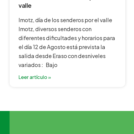
valle
Imotz, día de los senderos por el valle
Imotz, diversos senderos con
diferentes dificultades y horarios para
el día 12 de Agosto está prevista la
salida desde Eraso con desniveles
variados : Bajo
Leer artículo »