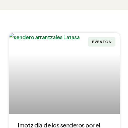
EVENTOS
Imotz día de los senderos por el