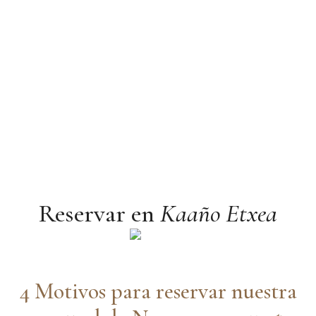
Reservar en
Kaaño Etxea
4 Motivos para reservar nuestra