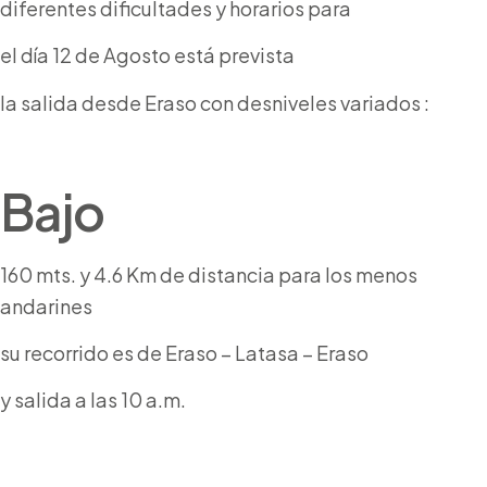
diferentes dificultades y horarios para
el día 12 de Agosto está prevista
la salida desde Eraso con desniveles variados :
Bajo
160 mts. y 4.6 Km de distancia para los menos
andarines
su recorrido es de Eraso – Latasa – Eraso
y salida a las 10 a.m.