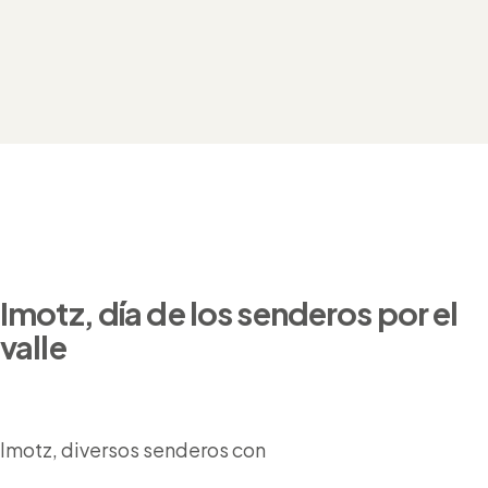
Imotz, día de los senderos por el
valle
Imotz, diversos senderos con