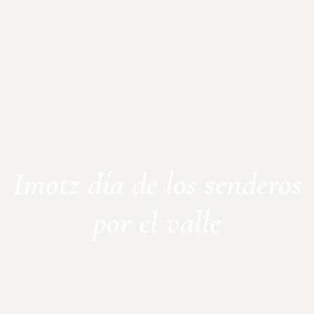
Imotz día de los senderos
por el valle