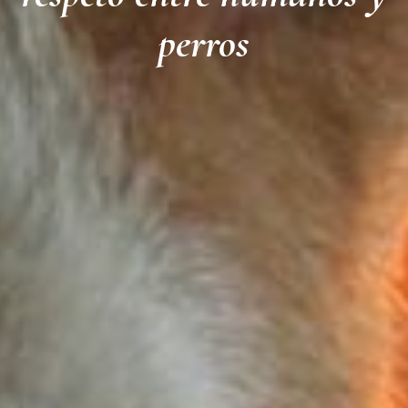
perros