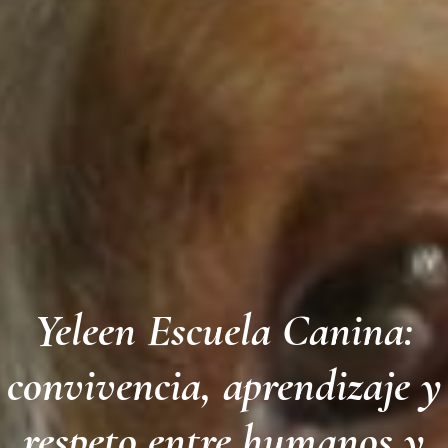
Yeleen Escuela Canina:
convivencia, aprendizaje y
respeto entre humanos y