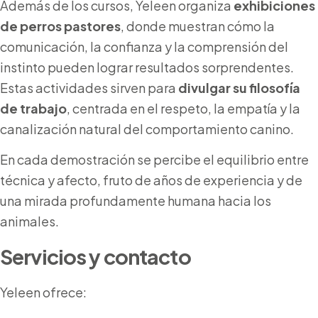
Además de los cursos, Yeleen organiza
exhibiciones
de perros pastores
, donde muestran cómo la
comunicación, la confianza y la comprensión del
instinto pueden lograr resultados sorprendentes.
Estas actividades sirven para
divulgar su filosofía
de trabajo
, centrada en el respeto, la empatía y la
canalización natural del comportamiento canino.
En cada demostración se percibe el equilibrio entre
técnica y afecto, fruto de años de experiencia y de
una mirada profundamente humana hacia los
animales.
Servicios y contacto
Yeleen ofrece: