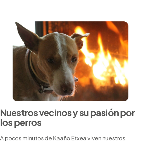
Nuestros vecinos y su pasión por
los perros
A pocos minutos de Kaaño Etxea viven nuestros