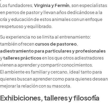
Los fundadores,
Virginia y Fermín
, son especialistas
en perros de pastor y llevan años dedicándose a la
cría y educación de estos animales con un enfoque
respetuoso y equilibrado.
Su experiencia no se limita al entrenamiento:
también ofrecen
cursos de pastoreo
,
adiestramiento para particulares y profesionales
y
talleres prácticos
en los que otros adiestradores
vienen a aprender y compartir conocimientos.
El ambiente es familiar y cercano, ideal tanto para
quienes buscan aprender como para quienes desean
mejorar la relación con su mascota.
Exhibiciones, talleres y filosofía