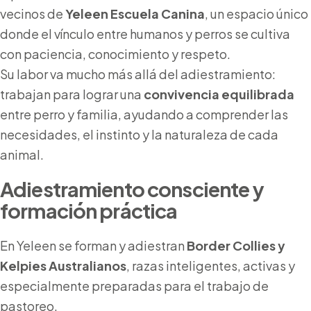
vecinos de
Yeleen Escuela Canina
, un espacio único
donde el vínculo entre humanos y perros se cultiva
con paciencia, conocimiento y respeto.
Su labor va mucho más allá del adiestramiento:
trabajan para lograr una
convivencia equilibrada
entre perro y familia, ayudando a comprender las
necesidades, el instinto y la naturaleza de cada
animal.
Adiestramiento consciente y
formación práctica
En Yeleen se forman y adiestran
Border Collies y
Kelpies Australianos
, razas inteligentes, activas y
especialmente preparadas para el trabajo de
pastoreo.