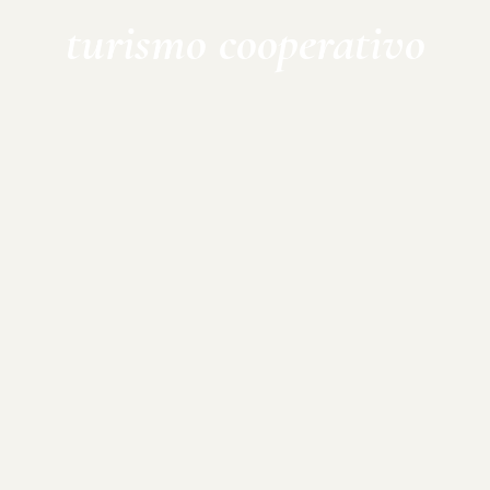
turismo cooperativo