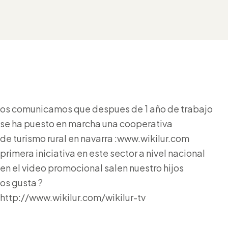
os comunicamos que despues de 1 año de trabajo
se ha puesto en marcha una cooperativa
de turismo rural en navarra :www.wikilur.com
primera iniciativa en este sector a nivel nacional
en el video promocional salen nuestro hijos
os gusta ?
http://www.wikilur.com/wikilur-tv