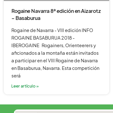
Rogaine Navarra 8ª edición en Aizarotz
– Basaburua
Rogaine de Navarra - VIII edición INFO
ROGAINE BASABURUA 2018 -
IBEROGAINE Rogainers, Orienteerers y
aficionados a la montaña están invitados
a participar en el VIII Rogaine de Navarra
en Basaburua, Navarra. Esta competición
será
Leer artículo »