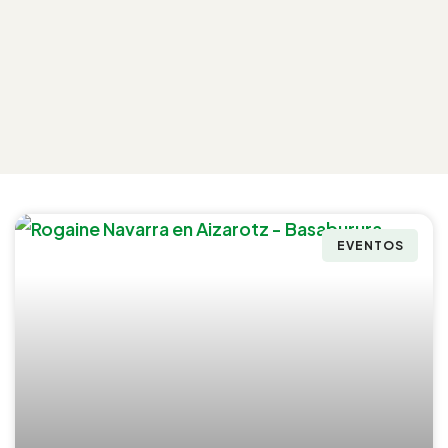
EVENTOS