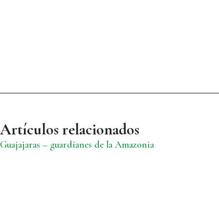
Artículos relacionados
Guajajaras – guardianes de la Amazonia