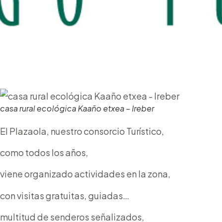
casa rural ecológica Kaaño etxea – Ireber
El Plazaola, nuestro consorcio Turístico,
como todos los años,
viene organizado actividades en la zona,
con visitas gratuitas, guiadas…
multitud de senderos señalizados,