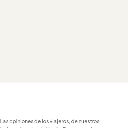
Las opiniones de los viajeros, de nuestros