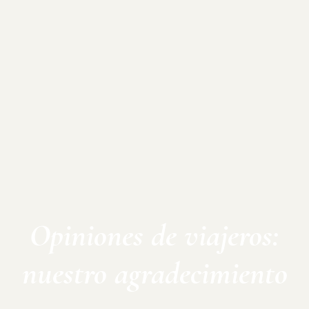
Opiniones de viajeros:
nuestro agradecimiento