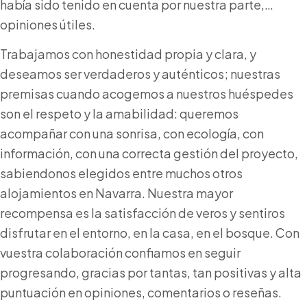
había sido tenido en cuenta por nuestra parte,…
opiniones útiles.
Trabajamos con honestidad propia y clara, y
deseamos ser verdaderos y auténticos; nuestras
premisas cuando acogemos a nuestros huéspedes
son el respeto y la amabilidad: queremos
acompañar con una sonrisa, con ecología, con
información, con una correcta gestión del proyecto,
sabiendonos elegidos entre muchos otros
alojamientos en Navarra. Nuestra mayor
recompensa es la satisfacción de veros y sentiros
disfrutar en el entorno, en la casa, en el bosque. Con
vuestra colaboración confiamos en seguir
progresando, gracias por tantas, tan positivas y alta
puntuación en opiniones, comentarios o reseñas.