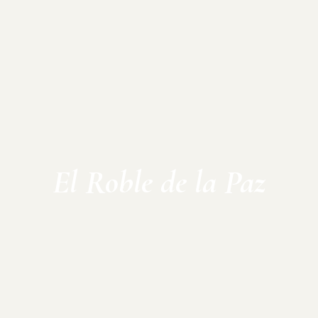
El Roble de la Paz