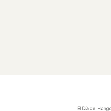
El Día del Hon