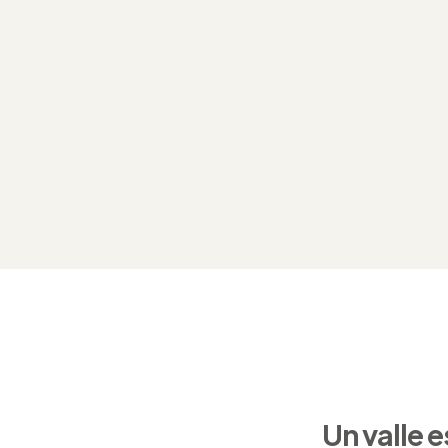
Un valle 