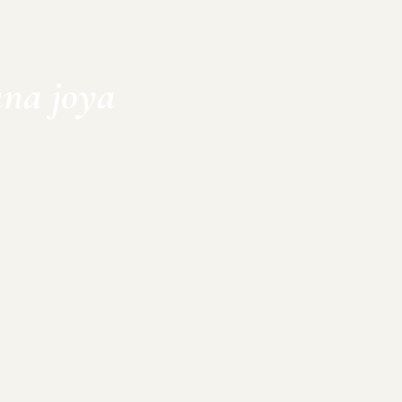
una joya