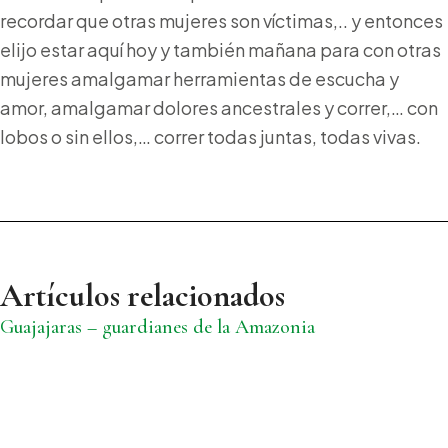
recordar que otras mujeres son víctimas,.. y entonces
elijo estar aquí hoy y también mañana para con otras
mujeres amalgamar herramientas de escucha y
amor, amalgamar dolores ancestrales y correr,… con
lobos o sin ellos,… correr todas juntas, todas vivas.
Artículos relacionados
Guajajaras – guardianes de la Amazonia