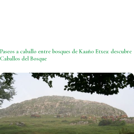
Paseos a caballo entre bosques de Kaaño Etxea: descubre
Caballos del Bosque